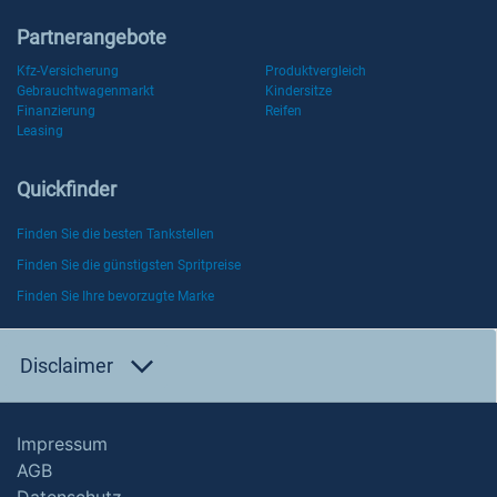
Partnerangebote
Kfz-Versicherung
Produktvergleich
Gebrauchtwagenmarkt
Kindersitze
Finanzierung
Reifen
Leasing
Quickfinder
Finden Sie die besten Tankstellen
Finden Sie die günstigsten Spritpreise
Finden Sie Ihre bevorzugte Marke
Disclaimer
Impressum
AGB