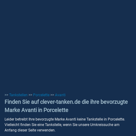
>>
Tankstellen
>>
Porcelette
>>
Avanti
Finden Sie auf clever-tanken.de die ihre bevorzugte
Marke Avanti in Porcelette
Leider betreibt Ihre bevorzugte Marke Avanti keine Tankstelle in Porcelette.
Vielleicht finden Sie eine Tankstelle, wenn Sie unsere Umkreissuche am
Anfang dieser Seite verwenden.