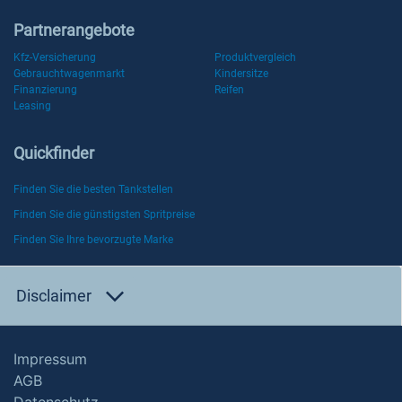
Partnerangebote
Kfz-Versicherung
Produktvergleich
Gebrauchtwagenmarkt
Kindersitze
Finanzierung
Reifen
Leasing
Quickfinder
Finden Sie die besten Tankstellen
Finden Sie die günstigsten Spritpreise
Finden Sie Ihre bevorzugte Marke
Disclaimer
Impressum
AGB