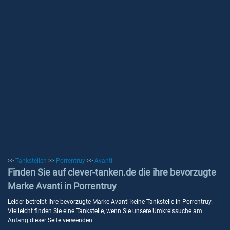
>>
Tankstellen
>>
Porrentruy
>>
Avanti
Finden Sie auf clever-tanken.de die ihre bevorzugte
Marke Avanti in Porrentruy
Leider betreibt Ihre bevorzugte Marke Avanti keine Tankstelle in Porrentruy.
Vielleicht finden Sie eine Tankstelle, wenn Sie unsere Umkreissuche am
Anfang dieser Seite verwenden.