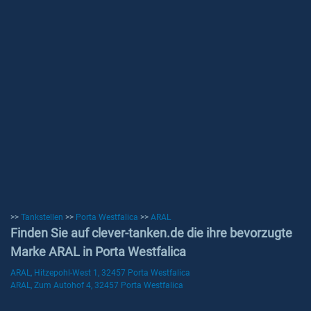
>>
Tankstellen
>>
Porta Westfalica
>>
ARAL
Finden Sie auf clever-tanken.de die ihre bevorzugte
Marke ARAL in Porta Westfalica
ARAL, Hitzepohl-West 1, 32457 Porta Westfalica
ARAL, Zum Autohof 4, 32457 Porta Westfalica