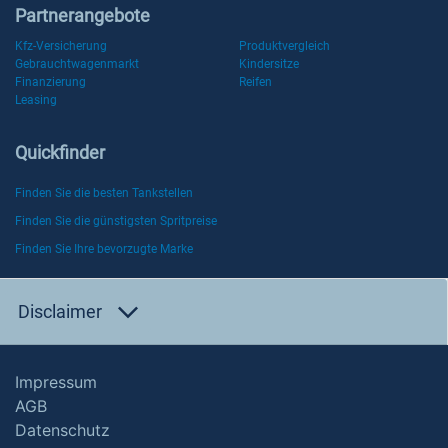
Partnerangebote
Kfz-Versicherung
Produktvergleich
Gebrauchtwagenmarkt
Kindersitze
Finanzierung
Reifen
Leasing
Quickfinder
Finden Sie die besten Tankstellen
Finden Sie die günstigsten Spritpreise
Finden Sie Ihre bevorzugte Marke
Disclaimer
Impressum
AGB
Datenschutz