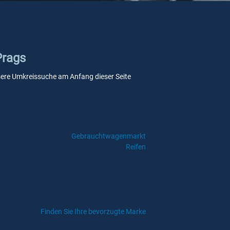
Prags
unsere Umkreissuche am Anfang dieser Seite
Gebrauchtwagenmarkt
Reifen
Finden Sie Ihre bevorzugte Marke