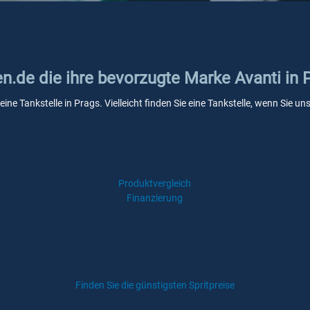
en.de die ihre bevorzugte Marke Avanti in 
eine Tankstelle in Prags. Vielleicht finden Sie eine Tankstelle, wenn Sie 
Produktvergleich
Finanzierung
Finden Sie die günstigsten Spritpreise