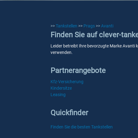
>>
Tankstellen
>>
Prags
>>
Avanti
Finden Sie auf clever-tank
Leider betreibt Ihre bevorzugte Marke Avanti k
verwenden.
Partnerangebote
Kfz-Versicherung
Kindersitze
Leasing
Quickfinder
Finden Sie die besten Tankstellen