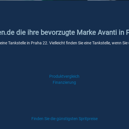
en.de die ihre bevorzugte Marke Avanti in 
eine Tankstelle in Praha 22. Vielleicht finden Sie eine Tankstelle, wenn 
Produktvergleich
Finanzierung
Finden Sie die günstigsten Spritpreise