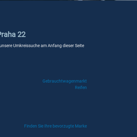
Praha 22
Sie unsere Umkreissuche am Anfang dieser Seite
Gebrauchtwagenmarkt
Reifen
Finden Sie Ihre bevorzugte Marke