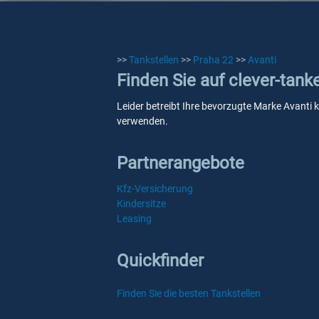
>>
Tankstellen
>>
Praha 22
>>
Avanti
Finden Sie auf clever-tank
Leider betreibt Ihre bevorzugte Marke Avanti k
verwenden.
Partnerangebote
Kfz-Versicherung
Kindersitze
Leasing
Quickfinder
Finden Sie die besten Tankstellen