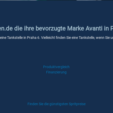
en.de die ihre bevorzugte Marke Avanti in 
eine Tankstelle in Praha 6. Vielleicht finden Sie eine Tankstelle, wenn Si
Produktvergleich
Finanzierung
Finden Sie die günstigsten Spritpreise