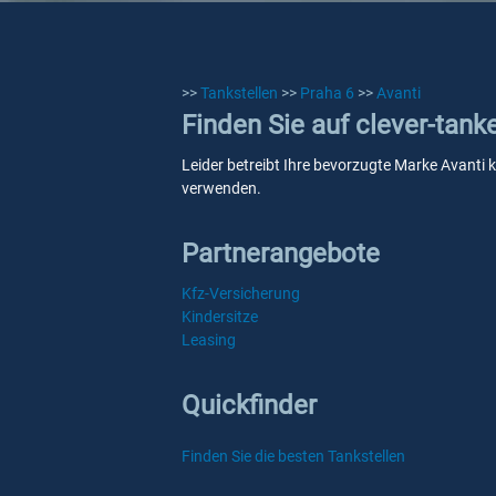
>>
Tankstellen
>>
Praha 6
>>
Avanti
Finden Sie auf clever-tank
Leider betreibt Ihre bevorzugte Marke Avanti k
verwenden.
Partnerangebote
Kfz-Versicherung
Kindersitze
Leasing
Quickfinder
Finden Sie die besten Tankstellen