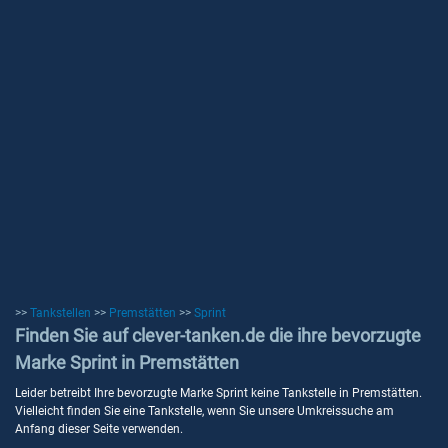
>>
Tankstellen
>>
Premstätten
>>
Sprint
Finden Sie auf clever-tanken.de die ihre bevorzugte
Marke Sprint in Premstätten
Leider betreibt Ihre bevorzugte Marke Sprint keine Tankstelle in Premstätten.
Vielleicht finden Sie eine Tankstelle, wenn Sie unsere Umkreissuche am
Anfang dieser Seite verwenden.