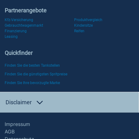
Partnerangebote
Kfz-Versicherung
Produktvergleich
Gebrauchtwagenmarkt
Kindersitze
Finanzierung
Reifen
Leasing
Quickfinder
Finden Sie die besten Tankstellen
Finden Sie die günstigsten Spritpreise
Finden Sie Ihre bevorzugte Marke
Disclaimer
Impressum
AGB