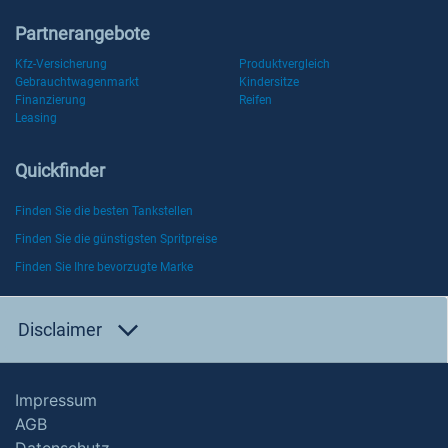
Partnerangebote
Kfz-Versicherung
Produktvergleich
Gebrauchtwagenmarkt
Kindersitze
Finanzierung
Reifen
Leasing
Quickfinder
Finden Sie die besten Tankstellen
Finden Sie die günstigsten Spritpreise
Finden Sie Ihre bevorzugte Marke
Disclaimer
Impressum
AGB