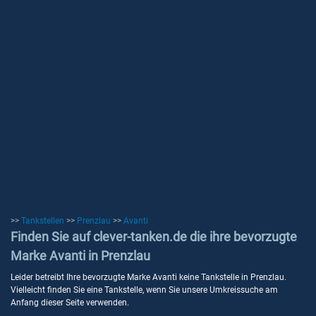
>>
Tankstellen
>>
Prenzlau
>>
Avanti
Finden Sie auf clever-tanken.de die ihre bevorzugte
Marke Avanti in Prenzlau
Leider betreibt Ihre bevorzugte Marke Avanti keine Tankstelle in Prenzlau.
Vielleicht finden Sie eine Tankstelle, wenn Sie unsere Umkreissuche am
Anfang dieser Seite verwenden.