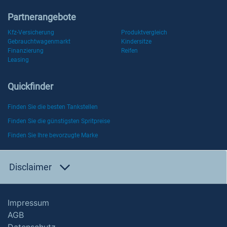
Partnerangebote
Kfz-Versicherung
Produktvergleich
Gebrauchtwagenmarkt
Kindersitze
Finanzierung
Reifen
Leasing
Quickfinder
Finden Sie die besten Tankstellen
Finden Sie die günstigsten Spritpreise
Finden Sie Ihre bevorzugte Marke
Disclaimer
Impressum
AGB