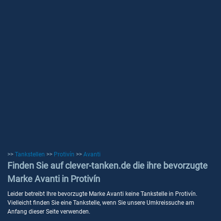
>>
Tankstellen
>>
Protivín
>>
Avanti
Finden Sie auf clever-tanken.de die ihre bevorzugte
Marke Avanti in Protivín
Leider betreibt Ihre bevorzugte Marke Avanti keine Tankstelle in Protivín.
Vielleicht finden Sie eine Tankstelle, wenn Sie unsere Umkreissuche am
Anfang dieser Seite verwenden.