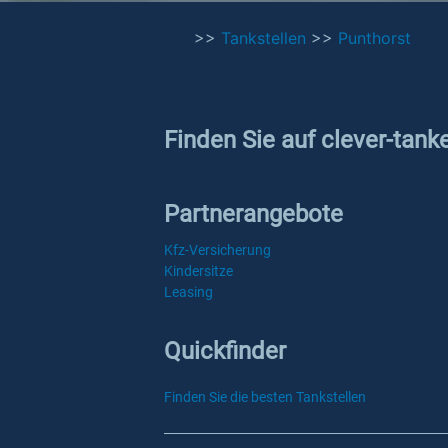
>>
Tankstellen
>>
Punthorst
Finden Sie auf clever-tank
Partnerangebote
Kfz-Versicherung
Kindersitze
Leasing
Quickfinder
Finden Sie die besten Tankstellen