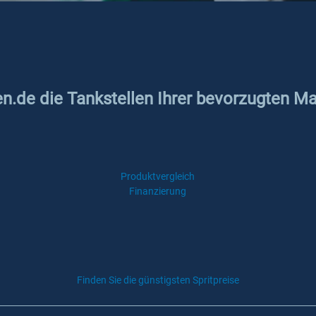
en.de die Tankstellen Ihrer bevorzugten Ma
Produktvergleich
Finanzierung
Finden Sie die günstigsten Spritpreise