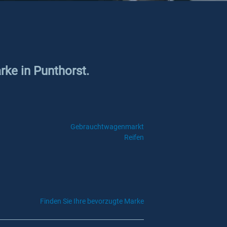
rke in Punthorst.
Gebrauchtwagenmarkt
Reifen
Finden Sie Ihre bevorzugte Marke