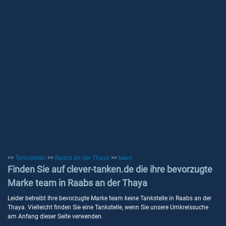
>>
Tankstellen
>>
Raabs an der Thaya
>>
team
Finden Sie auf clever-tanken.de die ihre bevorzugte
Marke team in Raabs an der Thaya
Leider betreibt Ihre bevorzugte Marke team keine Tankstelle in Raabs an der
Thaya. Vielleicht finden Sie eine Tankstelle, wenn Sie unsere Umkreissuche
am Anfang dieser Seite verwenden.