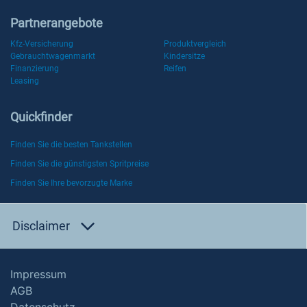
Partnerangebote
Kfz-Versicherung
Produktvergleich
Gebrauchtwagenmarkt
Kindersitze
Finanzierung
Reifen
Leasing
Quickfinder
Finden Sie die besten Tankstellen
Finden Sie die günstigsten Spritpreise
Finden Sie Ihre bevorzugte Marke
Disclaimer
Impressum
AGB