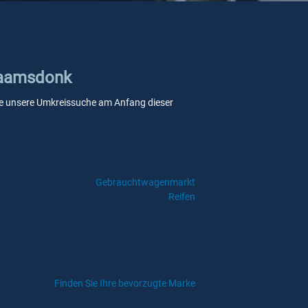
 Raamsdonk
 Sie unsere Umkreissuche am Anfang dieser
Gebrauchtwagenmarkt
Reifen
Finden Sie Ihre bevorzugte Marke