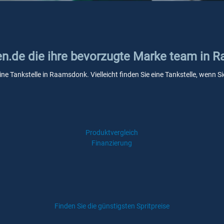
ken.de die ihre bevorzugte Marke team in
ine Tankstelle in Raamsdonk. Vielleicht finden Sie eine Tankstelle, wenn
Produktvergleich
Finanzierung
Finden Sie die günstigsten Spritpreise