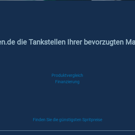
en.de die Tankstellen Ihrer bevorzugten Ma
Produktvergleich
Finanzierung
Finden Sie die günstigsten Spritpreise