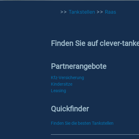
>>
Tankstellen
>>
Raas
Finden Sie auf clever-tank
Partnerangebote
Kfz-Versicherung
Kindersitze
Leasing
Quickfinder
Finden Sie die besten Tankstellen