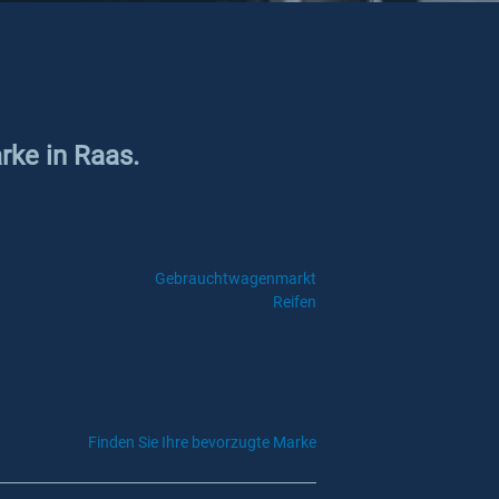
rke in Raas.
Gebrauchtwagenmarkt
Reifen
Finden Sie Ihre bevorzugte Marke