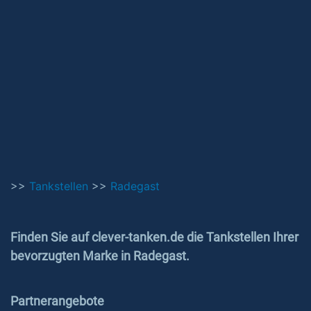
>>
Tankstellen
>>
Radegast
Finden Sie auf clever-tanken.de die Tankstellen Ihrer
bevorzugten Marke in Radegast.
Partnerangebote