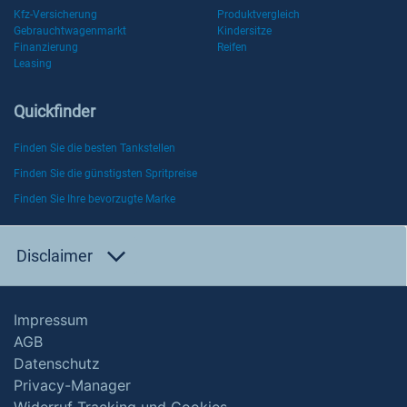
Kfz-Versicherung
Produktvergleich
Gebrauchtwagenmarkt
Kindersitze
Finanzierung
Reifen
Leasing
Quickfinder
Finden Sie die besten Tankstellen
Finden Sie die günstigsten Spritpreise
Finden Sie Ihre bevorzugte Marke
Disclaimer
Impressum
AGB
Datenschutz
Privacy-Manager