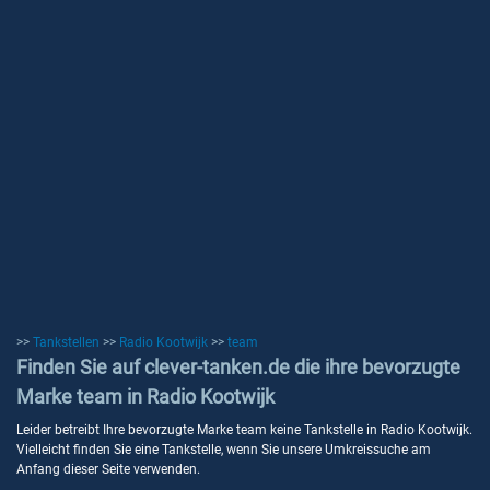
>>
Tankstellen
>>
Radio Kootwijk
>>
team
Finden Sie auf clever-tanken.de die ihre bevorzugte
Marke team in Radio Kootwijk
Leider betreibt Ihre bevorzugte Marke team keine Tankstelle in Radio Kootwijk.
Vielleicht finden Sie eine Tankstelle, wenn Sie unsere Umkreissuche am
Anfang dieser Seite verwenden.