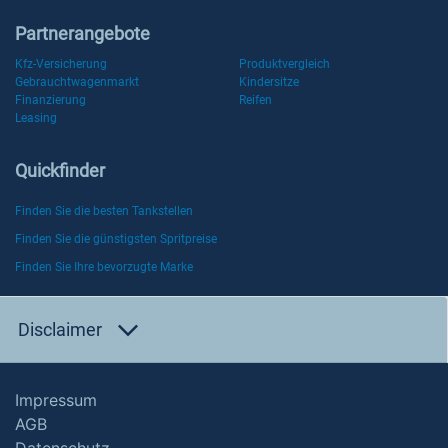
Partnerangebote
Kfz-Versicherung
Produktvergleich
Gebrauchtwagenmarkt
Kindersitze
Finanzierung
Reifen
Leasing
Quickfinder
Finden Sie die besten Tankstellen
Finden Sie die günstigsten Spritpreise
Finden Sie Ihre bevorzugte Marke
Disclaimer
Impressum
AGB