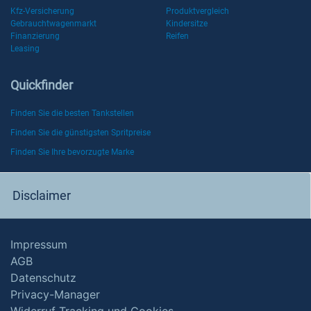
Kfz-Versicherung
Produktvergleich
Gebrauchtwagenmarkt
Kindersitze
Finanzierung
Reifen
Leasing
Quickfinder
Finden Sie die besten Tankstellen
Finden Sie die günstigsten Spritpreise
Finden Sie Ihre bevorzugte Marke
Disclaimer
Impressum
AGB
Datenschutz
Privacy-Manager