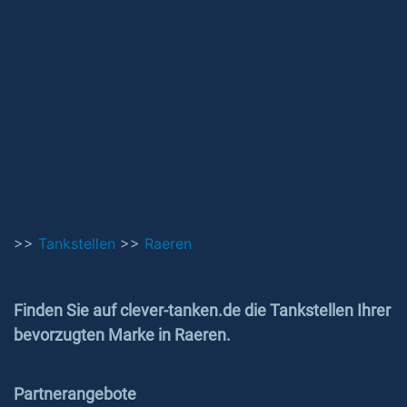
>>
Tankstellen
>>
Raeren
Finden Sie auf clever-tanken.de die Tankstellen Ihrer
bevorzugten Marke in Raeren.
Partnerangebote