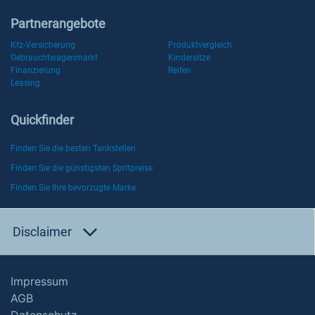
Partnerangebote
Kfz-Versicherung
Produktvergleich
Gebrauchtwagenmarkt
Kindersitze
Finanzierung
Reifen
Leasing
Quickfinder
Finden Sie die besten Tankstellen
Finden Sie die günstigsten Spritpreise
Finden Sie Ihre bevorzugte Marke
Disclaimer
Impressum
AGB