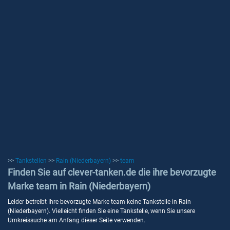
>>
Tankstellen
>>
Rain (Niederbayern)
>>
team
Finden Sie auf clever-tanken.de die ihre bevorzugte
Marke team in Rain (Niederbayern)
Leider betreibt Ihre bevorzugte Marke team keine Tankstelle in Rain
(Niederbayern). Vielleicht finden Sie eine Tankstelle, wenn Sie unsere
Umkreissuche am Anfang dieser Seite verwenden.