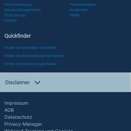
Kfz-Versicherung
Produktvergleich
Gebrauchtwagenmarkt
Kindersitze
Finanzierung
Reifen
Leasing
Quickfinder
Finden Sie die besten Tankstellen
Finden Sie die günstigsten Spritpreise
Finden Sie Ihre bevorzugte Marke
Disclaimer
Impressum
AGB
Datenschutz
Privacy-Manager