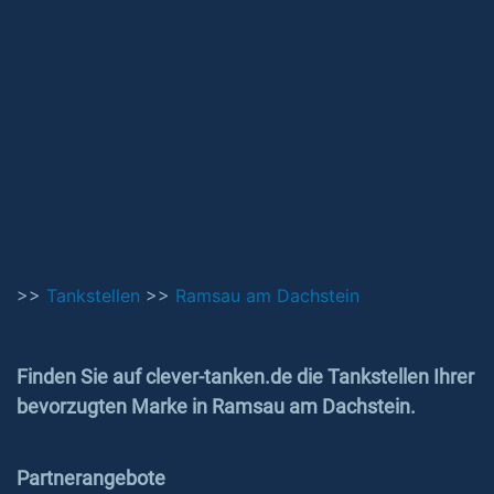
>>
Tankstellen
>>
Ramsau am Dachstein
Finden Sie auf clever-tanken.de die Tankstellen Ihrer
bevorzugten Marke in Ramsau am Dachstein.
Partnerangebote