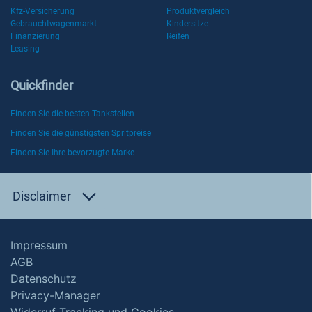
Kfz-Versicherung
Produktvergleich
Gebrauchtwagenmarkt
Kindersitze
Finanzierung
Reifen
Leasing
Quickfinder
Finden Sie die besten Tankstellen
Finden Sie die günstigsten Spritpreise
Finden Sie Ihre bevorzugte Marke
Disclaimer
Impressum
AGB
Datenschutz
Privacy-Manager