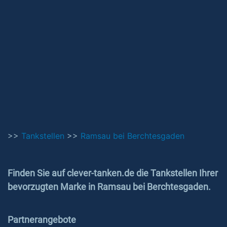
>>
Tankstellen
>>
Ramsau bei Berchtesgaden
Finden Sie auf clever-tanken.de die Tankstellen Ihrer
bevorzugten Marke in Ramsau bei Berchtesgaden.
Partnerangebote