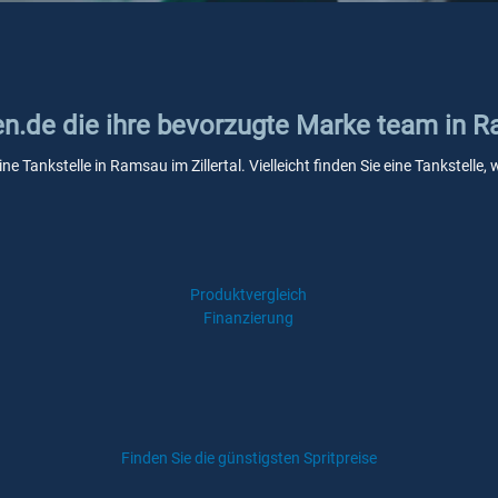
en.de die ihre bevorzugte Marke team in R
ne Tankstelle in Ramsau im Zillertal. Vielleicht finden Sie eine Tankstel
Produktvergleich
Finanzierung
Finden Sie die günstigsten Spritpreise