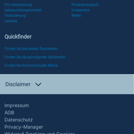
Kfz-Versicherung
Produktvergleich
Gebrauchtwagenmarkt
Kindersitze
Finanzierung
Reifen
Leasing
Quickfinder
Finden Sie die besten Tankstellen
Finden Sie die günstigsten Spritpreise
Finden Sie Ihre bevorzugte Marke
Disclaimer
Impressum
AGB
Datenschutz
Privacy-Manager