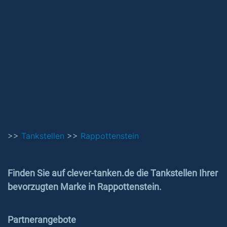
>>
Tankstellen
>>
Rappottenstein
Finden Sie auf clever-tanken.de die Tankstellen Ihrer
bevorzugten Marke in Rappottenstein.
Partnerangebote