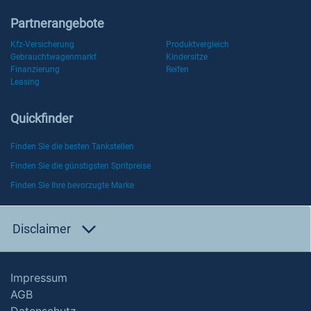
Partnerangebote
Kfz-Versicherung
Produktvergleich
Gebrauchtwagenmarkt
Kindersitze
Finanzierung
Reifen
Leasing
Quickfinder
Finden Sie die besten Tankstellen
Finden Sie die günstigsten Spritpreise
Finden Sie Ihre bevorzugte Marke
Disclaimer
Impressum
AGB