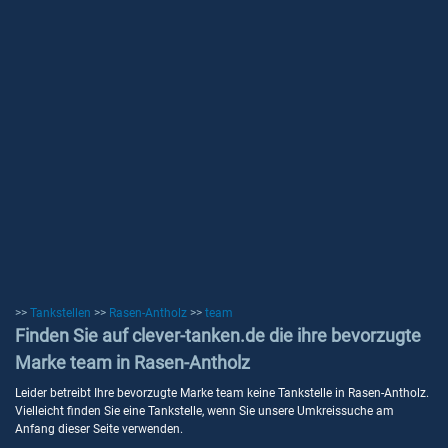
>>
Tankstellen
>>
Rasen-Antholz
>>
team
Finden Sie auf clever-tanken.de die ihre bevorzugte
Marke team in Rasen-Antholz
Leider betreibt Ihre bevorzugte Marke team keine Tankstelle in Rasen-Antholz.
Vielleicht finden Sie eine Tankstelle, wenn Sie unsere Umkreissuche am
Anfang dieser Seite verwenden.