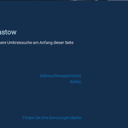
Rastow
unsere Umkreissuche am Anfang dieser Seite
Gebrauchtwagenmarkt
Reifen
Finden Sie Ihre bevorzugte Marke