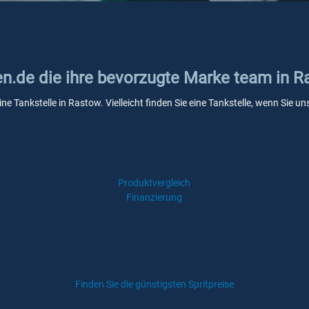
ken.de die ihre bevorzugte Marke team in 
ne Tankstelle in Rastow. Vielleicht finden Sie eine Tankstelle, wenn Sie 
Produktvergleich
Finanzierung
Finden Sie die günstigsten Spritpreise