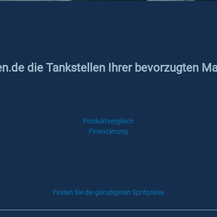
en.de die Tankstellen Ihrer bevorzugten Ma
Produktvergleich
Finanzierung
Finden Sie die günstigsten Spritpreise