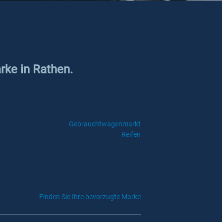
rke in Rathen.
Gebrauchtwagenmarkt
Reifen
Finden Sie Ihre bevorzugte Marke