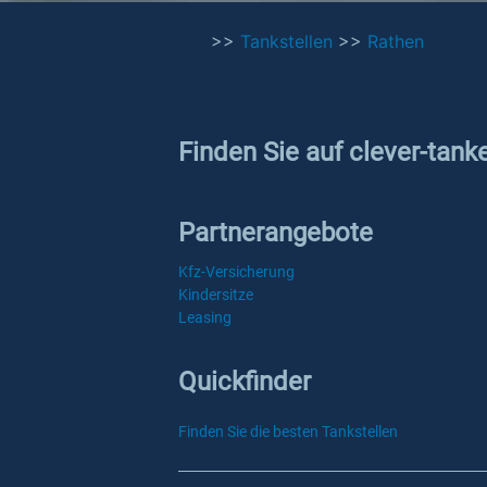
>>
Tankstellen
>>
Rathen
Finden Sie auf clever-tank
Partnerangebote
Kfz-Versicherung
Kindersitze
Leasing
Quickfinder
Finden Sie die besten Tankstellen