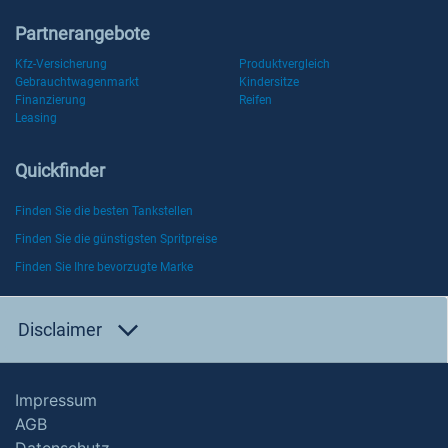
Partnerangebote
Kfz-Versicherung
Produktvergleich
Gebrauchtwagenmarkt
Kindersitze
Finanzierung
Reifen
Leasing
Quickfinder
Finden Sie die besten Tankstellen
Finden Sie die günstigsten Spritpreise
Finden Sie Ihre bevorzugte Marke
Disclaimer
Impressum
AGB