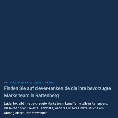
>>
Tankstellen
>>
Rattenberg
>>
team
Finden Sie auf clever-tanken.de die ihre bevorzugte
Marke team in Rattenberg
Leider betreibt Ihre bevorzugte Marke team keine Tankstelle in Rattenberg.
Vielleicht finden Sie eine Tankstelle, wenn Sie unsere Umkreissuche am
Anfang dieser Seite verwenden.