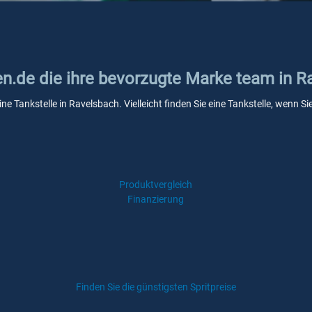
ken.de die ihre bevorzugte Marke team in 
ne Tankstelle in Ravelsbach. Vielleicht finden Sie eine Tankstelle, wenn 
Produktvergleich
Finanzierung
Finden Sie die günstigsten Spritpreise