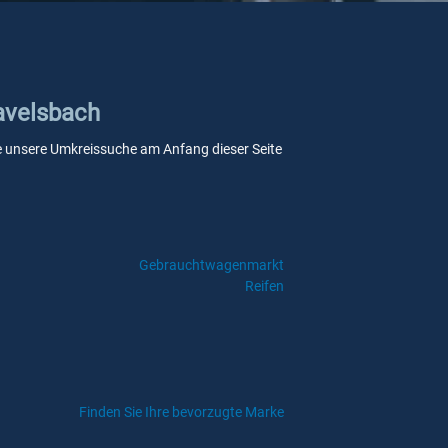
Ravelsbach
Sie unsere Umkreissuche am Anfang dieser Seite
Gebrauchtwagenmarkt
Reifen
Finden Sie Ihre bevorzugte Marke