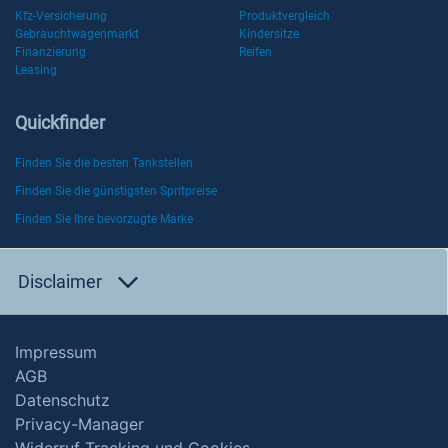
Kfz-Versicherung
Produktvergleich
Gebrauchtwagenmarkt
Kindersitze
Finanzierung
Reifen
Leasing
Quickfinder
Finden Sie die besten Tankstellen
Finden Sie die günstigsten Spritpreise
Finden Sie Ihre bevorzugte Marke
Disclaimer
Impressum
AGB
Datenschutz
Privacy-Manager