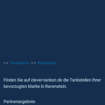
>>
Tankstellen
>>
Ravenstein
Finden Sie auf clever-tanken.de die Tankstellen Ihrer
bevorzugten Marke in Ravenstein.
Partnerangebote