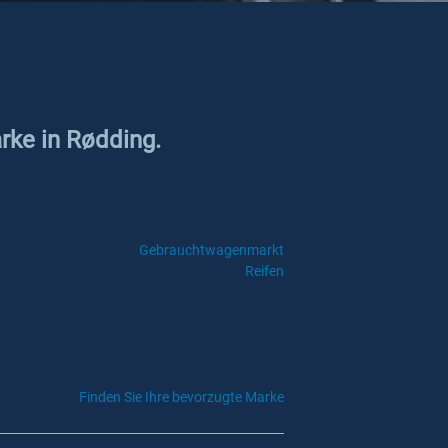
rke in Rødding.
Gebrauchtwagenmarkt
Reifen
Finden Sie Ihre bevorzugte Marke