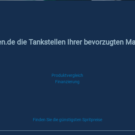
en.de die Tankstellen Ihrer bevorzugten Ma
Produktvergleich
Finanzierung
Finden Sie die günstigsten Spritpreise