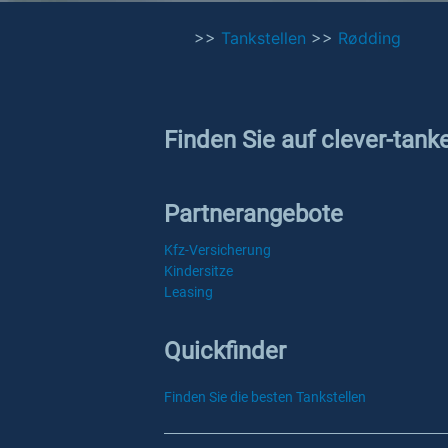
>>
Tankstellen
>>
Rødding
Finden Sie auf clever-tank
Partnerangebote
Kfz-Versicherung
Kindersitze
Leasing
Quickfinder
Finden Sie die besten Tankstellen