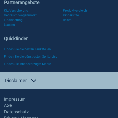
Partnerangebote
Kfz-Versicherung
Produktvergleich
Gebrauchtwagenmarkt
Kindersitze
Finanzierung
Reifen
Leasing
Quickfinder
Finden Sie die besten Tankstellen
Finden Sie die günstigsten Spritpreise
Finden Sie Ihre bevorzugte Marke
Disclaimer
Impressum
AGB
Datenschutz