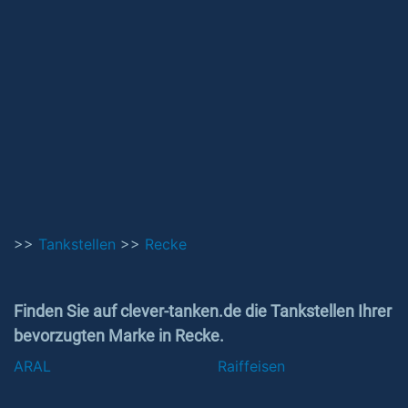
>>
Tankstellen
>>
Recke
Finden Sie auf clever-tanken.de die Tankstellen Ihrer
bevorzugten Marke in Recke.
ARAL
Raiffeisen