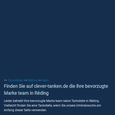
>>
Tankstellen
>>
Réding
>>
team
Finden Sie auf clever-tanken.de die ihre bevorzugte
Marke team in Réding
Leider betreibt Ihre bevorzugte Marke team keine Tankstelle in Réding.
Vielleicht finden Sie eine Tankstelle, wenn Sie unsere Umkreissuche am
Anfang dieser Seite verwenden.