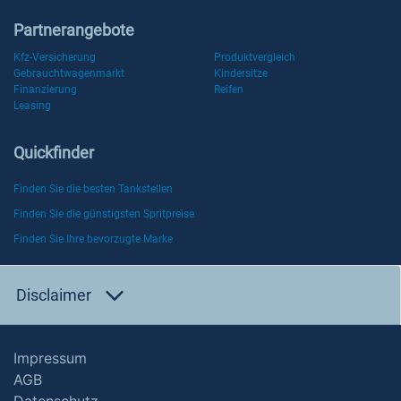
Partnerangebote
Kfz-Versicherung
Produktvergleich
Gebrauchtwagenmarkt
Kindersitze
Finanzierung
Reifen
Leasing
Quickfinder
Finden Sie die besten Tankstellen
Finden Sie die günstigsten Spritpreise
Finden Sie Ihre bevorzugte Marke
Disclaimer
Impressum
AGB