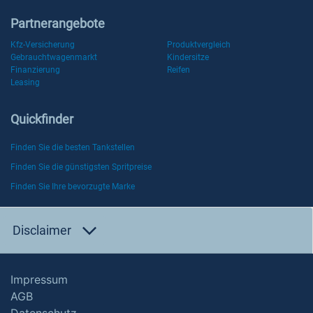
Partnerangebote
Kfz-Versicherung
Produktvergleich
Gebrauchtwagenmarkt
Kindersitze
Finanzierung
Reifen
Leasing
Quickfinder
Finden Sie die besten Tankstellen
Finden Sie die günstigsten Spritpreise
Finden Sie Ihre bevorzugte Marke
Disclaimer
Impressum
AGB