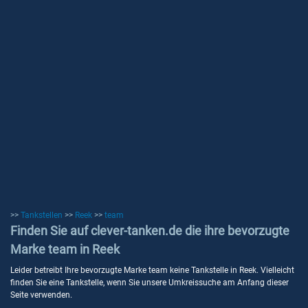
>>
Tankstellen
>>
Reek
>>
team
Finden Sie auf clever-tanken.de die ihre bevorzugte
Marke team in Reek
Leider betreibt Ihre bevorzugte Marke team keine Tankstelle in Reek. Vielleicht
finden Sie eine Tankstelle, wenn Sie unsere Umkreissuche am Anfang dieser
Seite verwenden.