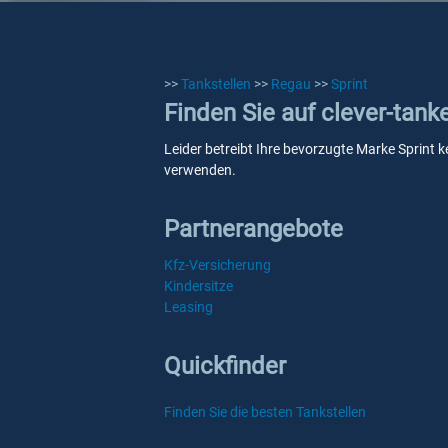
>>
Tankstellen
>>
Regau
>>
Sprint
Finden Sie auf clever-tank
Leider betreibt Ihre bevorzugte Marke Sprint k
verwenden.
Partnerangebote
Kfz-Versicherung
Kindersitze
Leasing
Quickfinder
Finden Sie die besten Tankstellen