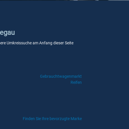
Regau
unsere Umkreissuche am Anfang dieser Seite
Gebrauchtwagenmarkt
Reifen
Finden Sie Ihre bevorzugte Marke