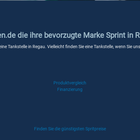
en.de die ihre bevorzugte Marke Sprint in 
eine Tankstelle in Regau. Vielleicht finden Sie eine Tankstelle, wenn Sie 
Produktvergleich
Finanzierung
Finden Sie die günstigsten Spritpreise