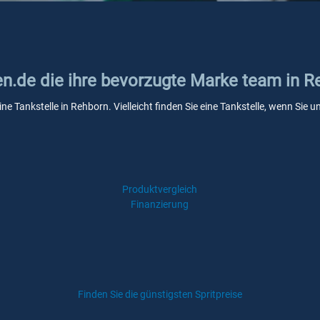
ken.de die ihre bevorzugte Marke team in 
ne Tankstelle in Rehborn. Vielleicht finden Sie eine Tankstelle, wenn Sie
Produktvergleich
Finanzierung
Finden Sie die günstigsten Spritpreise