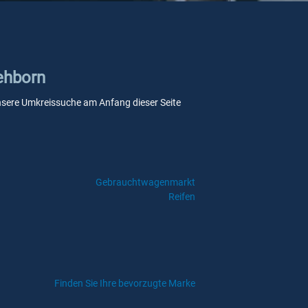
Rehborn
 unsere Umkreissuche am Anfang dieser Seite
Gebrauchtwagenmarkt
Reifen
Finden Sie Ihre bevorzugte Marke