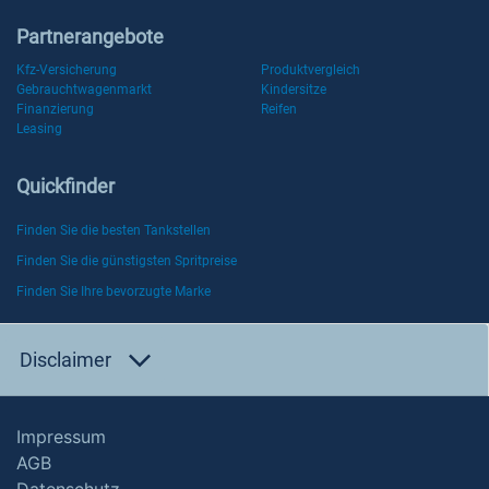
Partnerangebote
Kfz-Versicherung
Produktvergleich
Gebrauchtwagenmarkt
Kindersitze
Finanzierung
Reifen
Leasing
Quickfinder
Finden Sie die besten Tankstellen
Finden Sie die günstigsten Spritpreise
Finden Sie Ihre bevorzugte Marke
Disclaimer
Impressum
AGB