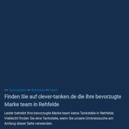
>>
Tankstellen
>>
Rehfelde
>>
team
Finden Sie auf clever-tanken.de die ihre bevorzugte
Marke team in Rehfelde
Leider betreibt Ihre bevorzugte Marke team keine Tankstelle in Rehfelde.
Vielleicht finden Sie eine Tankstelle, wenn Sie unsere Umkreissuche am
Anfang dieser Seite verwenden.