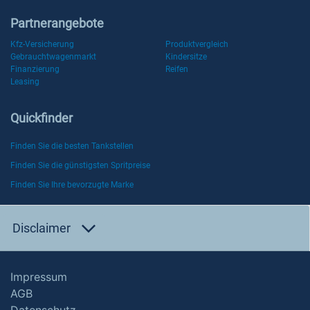
Partnerangebote
Kfz-Versicherung
Produktvergleich
Gebrauchtwagenmarkt
Kindersitze
Finanzierung
Reifen
Leasing
Quickfinder
Finden Sie die besten Tankstellen
Finden Sie die günstigsten Spritpreise
Finden Sie Ihre bevorzugte Marke
Disclaimer
Impressum
AGB