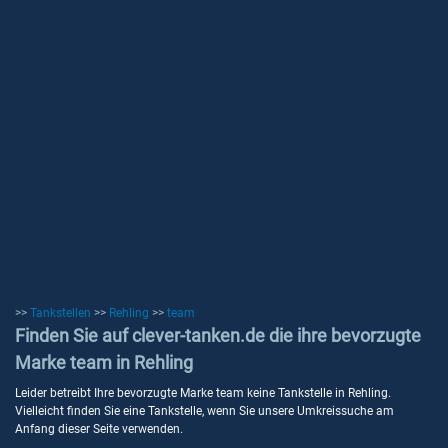
>>
Tankstellen
>>
Rehling
>>
team
Finden Sie auf clever-tanken.de die ihre bevorzugte
Marke team in Rehling
Leider betreibt Ihre bevorzugte Marke team keine Tankstelle in Rehling.
Vielleicht finden Sie eine Tankstelle, wenn Sie unsere Umkreissuche am
Anfang dieser Seite verwenden.