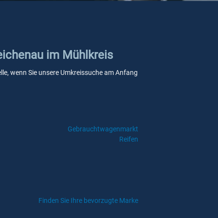
Reichenau im Mühlkreis
stelle, wenn Sie unsere Umkreissuche am Anfang
Gebrauchtwagenmarkt
Reifen
Finden Sie Ihre bevorzugte Marke