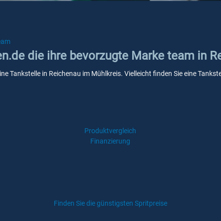
eam
ken.de die ihre bevorzugte Marke team in 
ine Tankstelle in Reichenau im Mühlkreis. Vielleicht finden Sie eine Tank
Produktvergleich
Finanzierung
Finden Sie die günstigsten Spritpreise