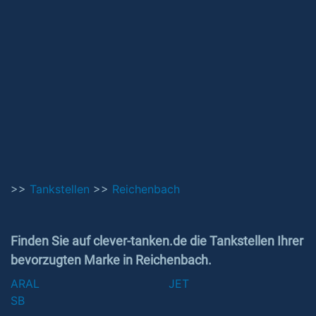
>>
Tankstellen
>>
Reichenbach
Finden Sie auf clever-tanken.de die Tankstellen Ihrer
bevorzugten Marke in Reichenbach.
ARAL
JET
SB