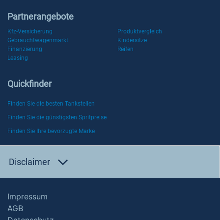
Partnerangebote
Kfz-Versicherung
Produktvergleich
Gebrauchtwagenmarkt
Kindersitze
Finanzierung
Reifen
Leasing
Quickfinder
Finden Sie die besten Tankstellen
Finden Sie die günstigsten Spritpreise
Finden Sie Ihre bevorzugte Marke
Disclaimer
Impressum
AGB