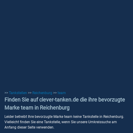
>>
Tankstellen
>>
Reichenburg
>>
team
Finden Sie auf clever-tanken.de die ihre bevorzugte
Marke team in Reichenburg
Leider betreibt Ihre bevorzugte Marke team keine Tankstelle in Reichenburg.
Vielleicht finden Sie eine Tankstelle, wenn Sie unsere Umkreissuche am
Anfang dieser Seite verwenden.