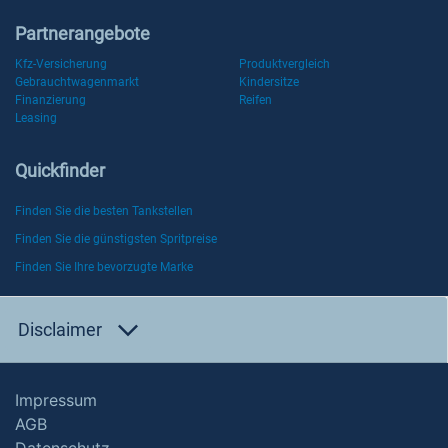
Partnerangebote
Kfz-Versicherung
Produktvergleich
Gebrauchtwagenmarkt
Kindersitze
Finanzierung
Reifen
Leasing
Quickfinder
Finden Sie die besten Tankstellen
Finden Sie die günstigsten Spritpreise
Finden Sie Ihre bevorzugte Marke
Disclaimer
Impressum
AGB