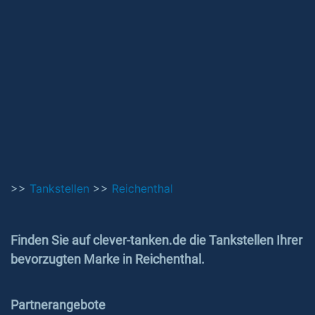
>>
Tankstellen
>>
Reichenthal
Finden Sie auf clever-tanken.de die Tankstellen Ihrer
bevorzugten Marke in Reichenthal.
Partnerangebote