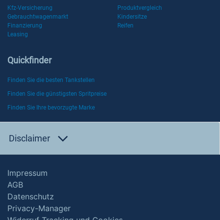
Kfz-Versicherung
Produktvergleich
Gebrauchtwagenmarkt
Kindersitze
Finanzierung
Reifen
Leasing
Quickfinder
Finden Sie die besten Tankstellen
Finden Sie die günstigsten Spritpreise
Finden Sie Ihre bevorzugte Marke
Disclaimer
Impressum
AGB
Datenschutz
Privacy-Manager