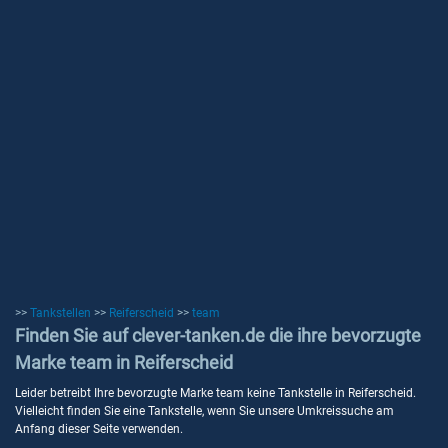
>>
Tankstellen
>>
Reiferscheid
>>
team
Finden Sie auf clever-tanken.de die ihre bevorzugte
Marke team in Reiferscheid
Leider betreibt Ihre bevorzugte Marke team keine Tankstelle in Reiferscheid.
Vielleicht finden Sie eine Tankstelle, wenn Sie unsere Umkreissuche am
Anfang dieser Seite verwenden.