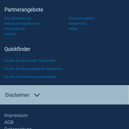
Partnerangebote
Kfz-Versicherung
Produktvergleich
Gebrauchtwagenmarkt
Kindersitze
Finanzierung
Reifen
Leasing
Quickfinder
Finden Sie die besten Tankstellen
Finden Sie die günstigsten Spritpreise
Finden Sie Ihre bevorzugte Marke
Disclaimer
Impressum
AGB