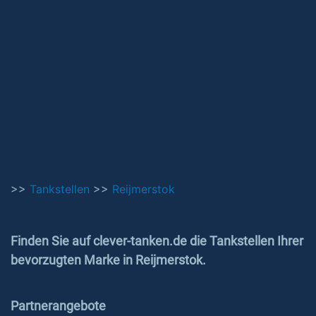
>>
Tankstellen
>>
Reijmerstok
Finden Sie auf clever-tanken.de die Tankstellen Ihrer
bevorzugten Marke in Reijmerstok.
Partnerangebote