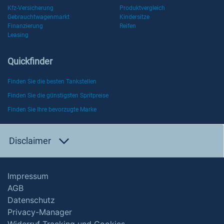
Kfz-Versicherung
Produktvergleich
Gebrauchtwagenmarkt
Kindersitze
Finanzierung
Reifen
Leasing
Quickfinder
Finden Sie die besten Tankstellen
Finden Sie die günstigsten Spritpreise
Finden Sie Ihre bevorzugte Marke
Disclaimer
Impressum
AGB
Datenschutz
Privacy-Manager