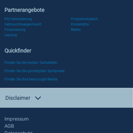
Partnerangebote
Kfz-Versicherung
Produktvergleich
Gebrauchtwagenmarkt
Kindersitze
Finanzierung
Reifen
Leasing
Quickfinder
Finden Sie die besten Tankstellen
Finden Sie die günstigsten Spritpreise
Finden Sie Ihre bevorzugte Marke
Disclaimer
Impressum
AGB