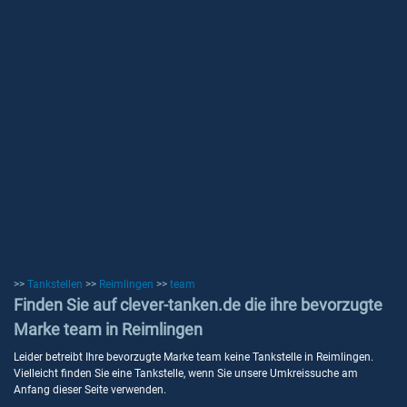
>>
Tankstellen
>>
Reimlingen
>>
team
Finden Sie auf clever-tanken.de die ihre bevorzugte
Marke team in Reimlingen
Leider betreibt Ihre bevorzugte Marke team keine Tankstelle in Reimlingen.
Vielleicht finden Sie eine Tankstelle, wenn Sie unsere Umkreissuche am
Anfang dieser Seite verwenden.