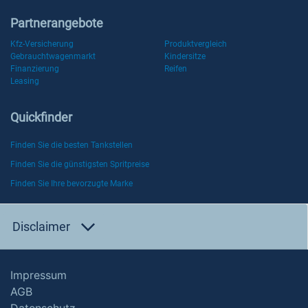
Partnerangebote
Kfz-Versicherung
Produktvergleich
Gebrauchtwagenmarkt
Kindersitze
Finanzierung
Reifen
Leasing
Quickfinder
Finden Sie die besten Tankstellen
Finden Sie die günstigsten Spritpreise
Finden Sie Ihre bevorzugte Marke
Disclaimer
Impressum
AGB