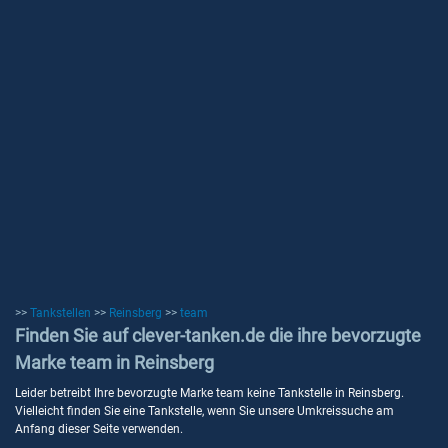
>>
Tankstellen
>>
Reinsberg
>>
team
Finden Sie auf clever-tanken.de die ihre bevorzugte
Marke team in Reinsberg
Leider betreibt Ihre bevorzugte Marke team keine Tankstelle in Reinsberg.
Vielleicht finden Sie eine Tankstelle, wenn Sie unsere Umkreissuche am
Anfang dieser Seite verwenden.