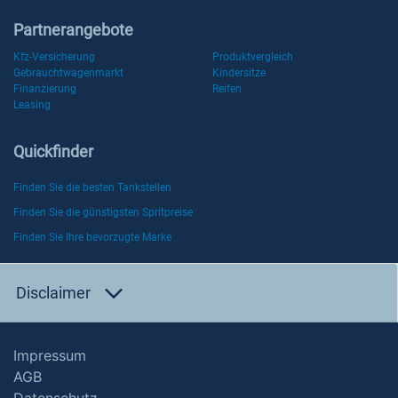
Partnerangebote
Kfz-Versicherung
Produktvergleich
Gebrauchtwagenmarkt
Kindersitze
Finanzierung
Reifen
Leasing
Quickfinder
Finden Sie die besten Tankstellen
Finden Sie die günstigsten Spritpreise
Finden Sie Ihre bevorzugte Marke
Disclaimer
Impressum
AGB