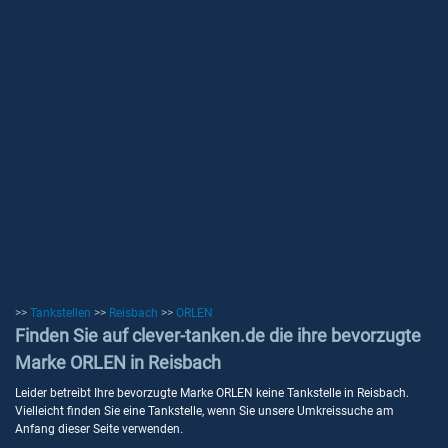
>>
Tankstellen
>>
Reisbach
>>
ORLEN
Finden Sie auf clever-tanken.de die ihre bevorzugte
Marke ORLEN in Reisbach
Leider betreibt Ihre bevorzugte Marke ORLEN keine Tankstelle in Reisbach.
Vielleicht finden Sie eine Tankstelle, wenn Sie unsere Umkreissuche am
Anfang dieser Seite verwenden.