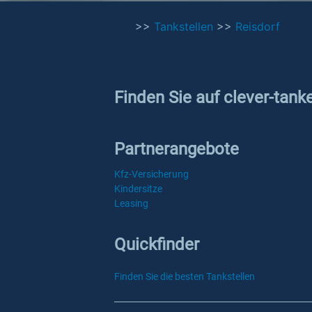
>>
Tankstellen
>>
Reisdorf
Finden Sie auf clever-tank
Partnerangebote
Kfz-Versicherung
Kindersitze
Leasing
Quickfinder
Finden Sie die besten Tankstellen