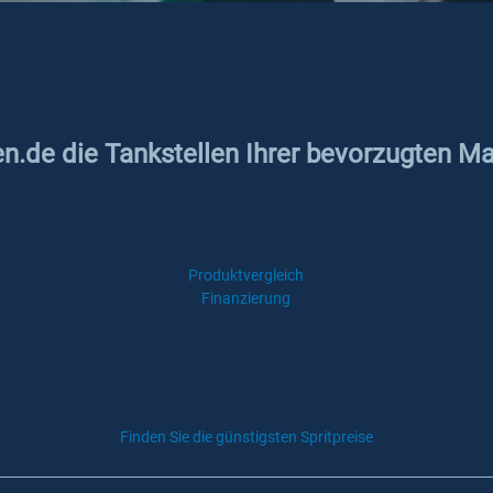
en.de die Tankstellen Ihrer bevorzugten Ma
Produktvergleich
Finanzierung
Finden Sie die günstigsten Spritpreise