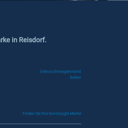
rke in Reisdorf.
Gebrauchtwagenmarkt
Reifen
Finden Sie Ihre bevorzugte Marke