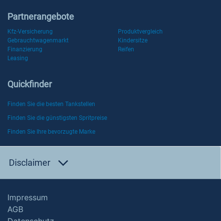
Partnerangebote
Kfz-Versicherung
Produktvergleich
Gebrauchtwagenmarkt
Kindersitze
Finanzierung
Reifen
Leasing
Quickfinder
Finden Sie die besten Tankstellen
Finden Sie die günstigsten Spritpreise
Finden Sie Ihre bevorzugte Marke
Disclaimer
Impressum
AGB