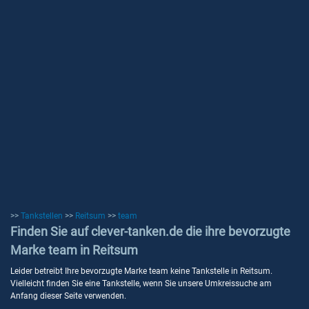
>>
Tankstellen
>>
Reitsum
>>
team
Finden Sie auf clever-tanken.de die ihre bevorzugte
Marke team in Reitsum
Leider betreibt Ihre bevorzugte Marke team keine Tankstelle in Reitsum.
Vielleicht finden Sie eine Tankstelle, wenn Sie unsere Umkreissuche am
Anfang dieser Seite verwenden.