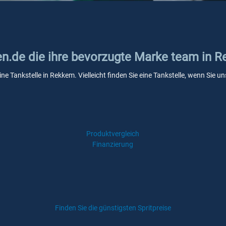
ken.de die ihre bevorzugte Marke team in 
ne Tankstelle in Rekkem. Vielleicht finden Sie eine Tankstelle, wenn Sie
Produktvergleich
Finanzierung
Finden Sie die günstigsten Spritpreise