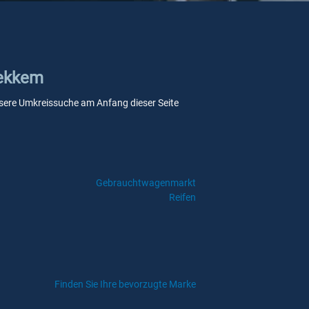
Rekkem
 unsere Umkreissuche am Anfang dieser Seite
Gebrauchtwagenmarkt
Reifen
Finden Sie Ihre bevorzugte Marke