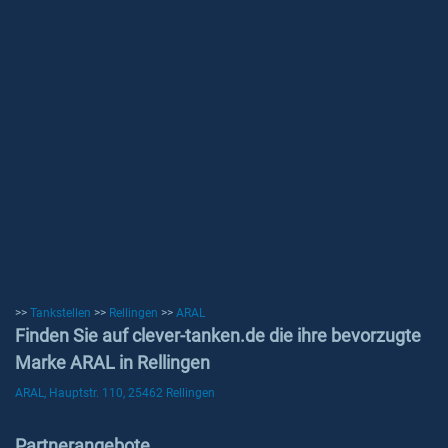
>>
Tankstellen
>>
Rellingen
>>
ARAL
Finden Sie auf clever-tanken.de die ihre bevorzugte
Marke ARAL in Rellingen
ARAL, Hauptstr. 110, 25462 Rellingen
Partnerangebote