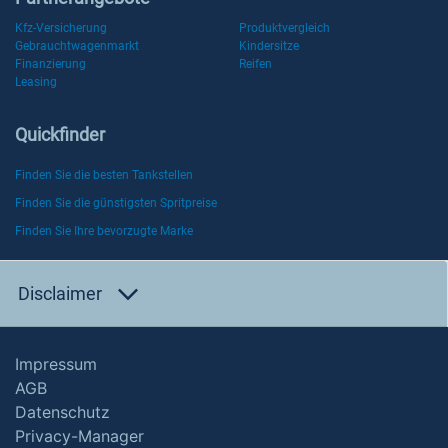
Kfz-Versicherung
Produktvergleich
Gebrauchtwagenmarkt
Kindersitze
Finanzierung
Reifen
Leasing
Quickfinder
Finden Sie die besten Tankstellen
Finden Sie die günstigsten Spritpreise
Finden Sie Ihre bevorzugte Marke
Disclaimer
Impressum
AGB
Datenschutz
Privacy-Manager