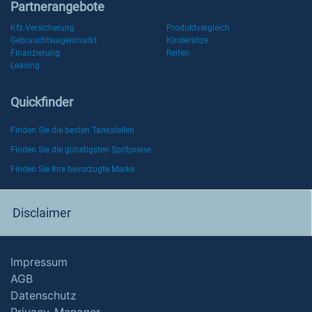
Partnerangebote
Kfz-Versicherung
Produktvergleich
Gebrauchtwagenmarkt
Kindersitze
Finanzierung
Reifen
Leasing
Quickfinder
Finden Sie die besten Tankstellen
Finden Sie die günstigsten Spritpreise
Finden Sie Ihre bevorzugte Marke
Disclaimer
Impressum
AGB
Datenschutz