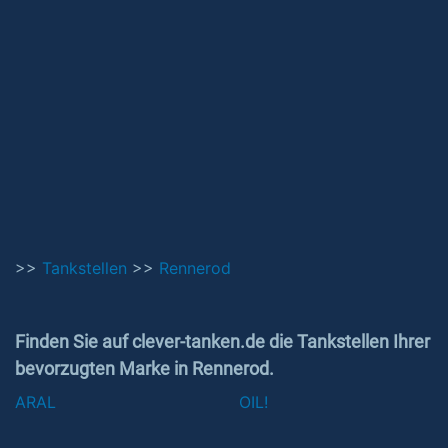
>>
Tankstellen
>>
Rennerod
Finden Sie auf clever-tanken.de die Tankstellen Ihrer
bevorzugten Marke in Rennerod.
ARAL
OIL!