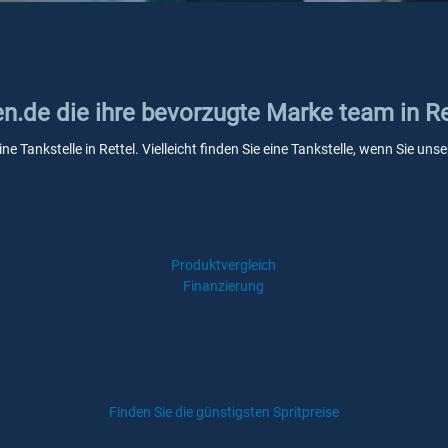
en.de die ihre bevorzugte Marke team in Re
ne Tankstelle in Rettel. Vielleicht finden Sie eine Tankstelle, wenn Sie u
Produktvergleich
Finanzierung
Finden Sie die günstigsten Spritpreise