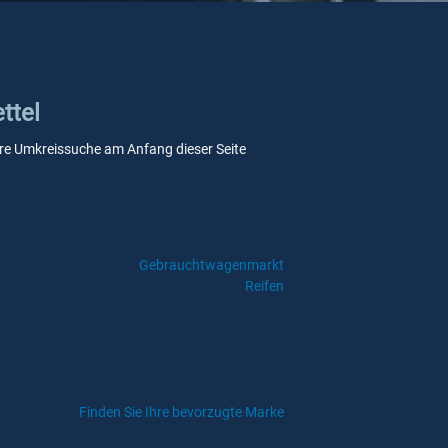
ttel
nsere Umkreissuche am Anfang dieser Seite
Gebrauchtwagenmarkt
Reifen
Finden Sie Ihre bevorzugte Marke